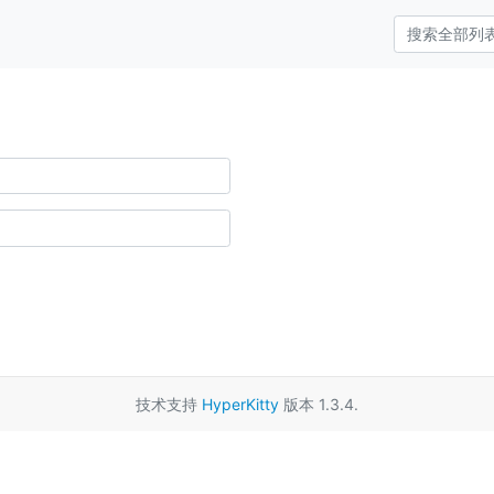
技术支持
HyperKitty
版本 1.3.4.