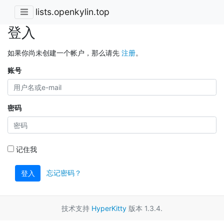
lists.openkylin.top
登入
如果你尚未创建一个帐户，那么请先
注册
。
账号
密码
记住我
忘记密码？
登入
技术支持
HyperKitty
版本 1.3.4.