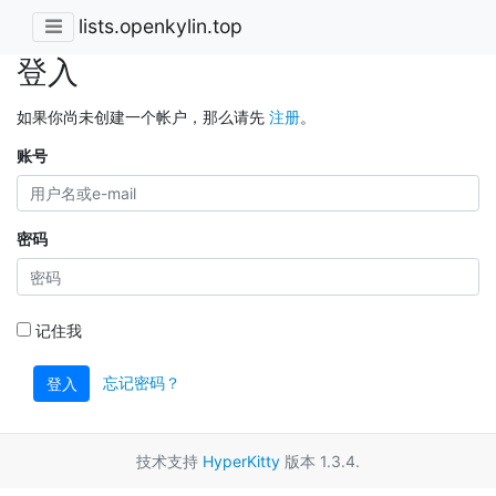
lists.openkylin.top
登入
如果你尚未创建一个帐户，那么请先
注册
。
账号
密码
记住我
忘记密码？
登入
技术支持
HyperKitty
版本 1.3.4.