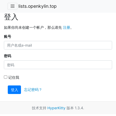
lists.openkylin.top
登入
如果你尚未创建一个帐户，那么请先
注册
。
账号
密码
记住我
忘记密码？
登入
技术支持
HyperKitty
版本 1.3.4.