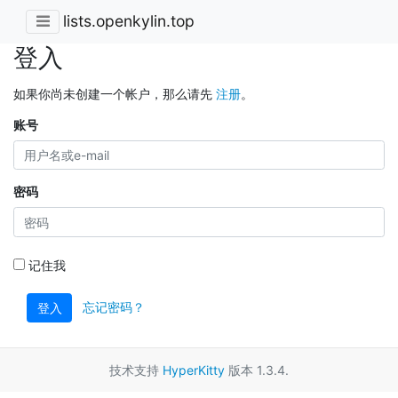
lists.openkylin.top
登入
如果你尚未创建一个帐户，那么请先
注册
。
账号
密码
记住我
忘记密码？
登入
技术支持
HyperKitty
版本 1.3.4.