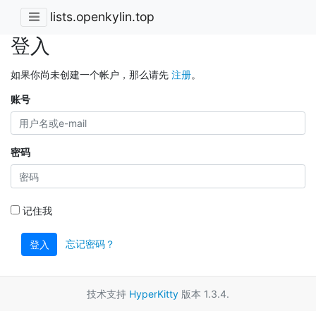
lists.openkylin.top
登入
如果你尚未创建一个帐户，那么请先
注册
。
账号
密码
记住我
忘记密码？
登入
技术支持
HyperKitty
版本 1.3.4.