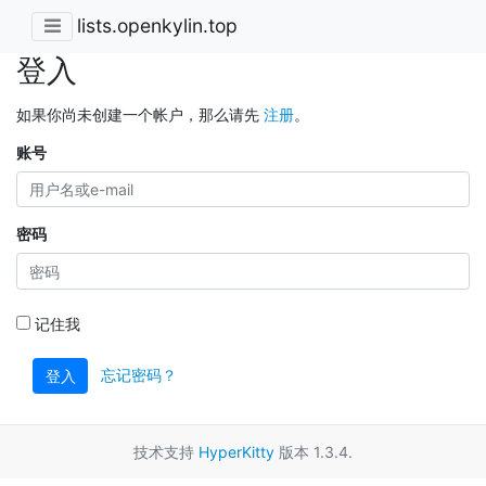
lists.openkylin.top
登入
如果你尚未创建一个帐户，那么请先
注册
。
账号
密码
记住我
忘记密码？
登入
技术支持
HyperKitty
版本 1.3.4.