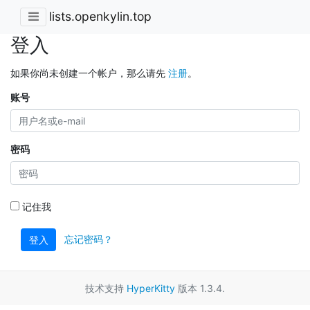
lists.openkylin.top
登入
如果你尚未创建一个帐户，那么请先
注册
。
账号
密码
记住我
忘记密码？
登入
技术支持
HyperKitty
版本 1.3.4.