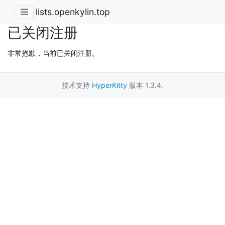
lists.openkylin.top
已关闭注册
非常抱歉，当前已关闭注册。
技术支持
HyperKitty
版本 1.3.4.