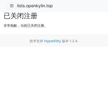
lists.openkylin.top
已关闭注册
非常抱歉，当前已关闭注册。
技术支持
HyperKitty
版本 1.3.4.