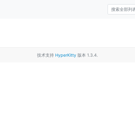
技术支持
HyperKitty
版本 1.3.4.