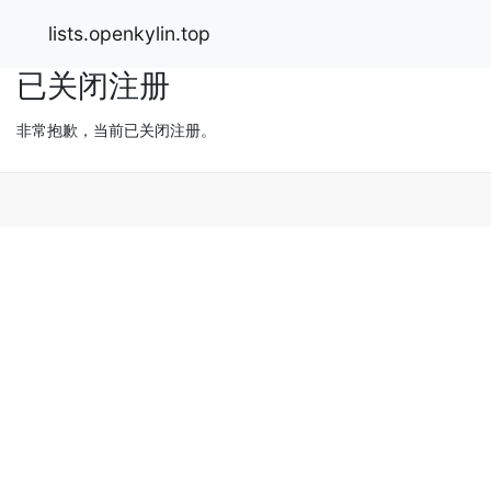
lists.openkylin.top
已关闭注册
非常抱歉，当前已关闭注册。