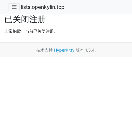
lists.openkylin.top
已关闭注册
非常抱歉，当前已关闭注册。
技术支持
HyperKitty
版本 1.3.4.