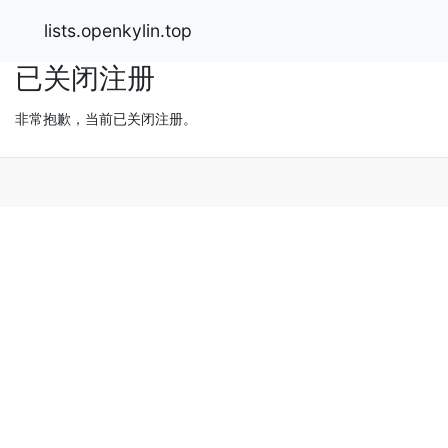
lists.openkylin.top
已关闭注册
非常抱歉，当前已关闭注册。