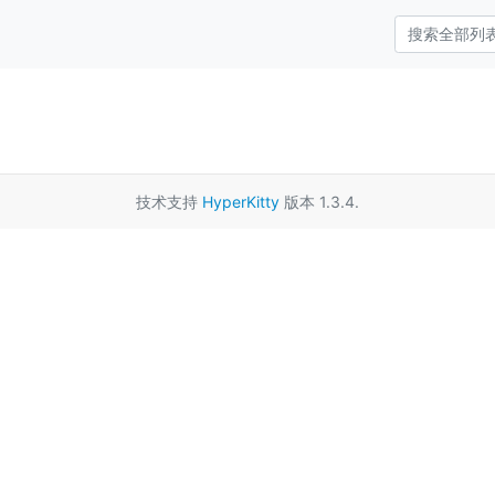
技术支持
HyperKitty
版本 1.3.4.