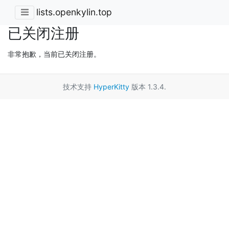
lists.openkylin.top
已关闭注册
非常抱歉，当前已关闭注册。
技术支持
HyperKitty
版本 1.3.4.