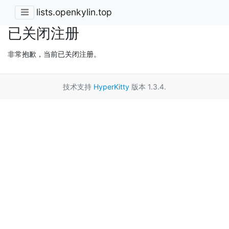
lists.openkylin.top
已关闭注册
非常抱歉，当前已关闭注册。
技术支持
HyperKitty
版本 1.3.4.