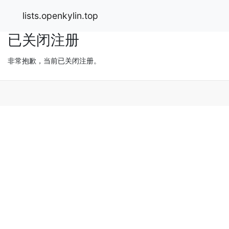
lists.openkylin.top
已关闭注册
非常抱歉，当前已关闭注册。