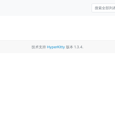
技术支持
HyperKitty
版本 1.3.4.