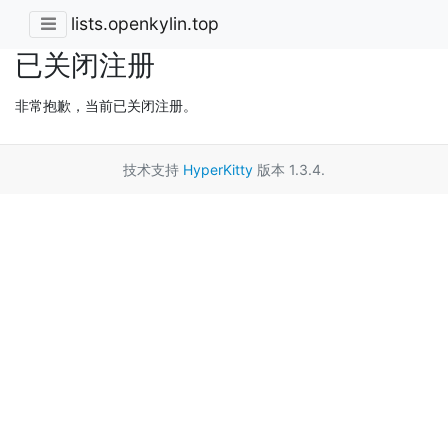
lists.openkylin.top
已关闭注册
非常抱歉，当前已关闭注册。
技术支持
HyperKitty
版本 1.3.4.