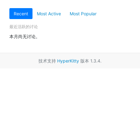
Recent
Most Active
Most Popular
最近活跃的讨论
本月尚无讨论。
技术支持
HyperKitty
版本 1.3.4.