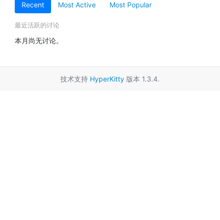
Recent
Most Active
Most Popular
最近活跃的讨论
本月尚无讨论。
技术支持
HyperKitty
版本 1.3.4.