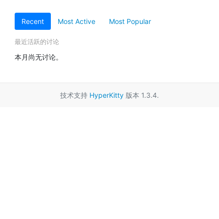
Recent
Most Active
Most Popular
最近活跃的讨论
本月尚无讨论。
技术支持
HyperKitty
版本 1.3.4.