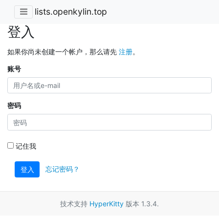
lists.openkylin.top
登入
如果你尚未创建一个帐户，那么请先
注册
。
账号
密码
记住我
忘记密码？
登入
技术支持
HyperKitty
版本 1.3.4.