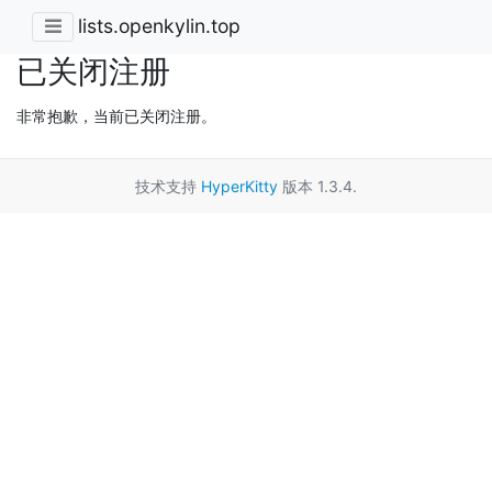
lists.openkylin.top
已关闭注册
非常抱歉，当前已关闭注册。
技术支持
HyperKitty
版本 1.3.4.