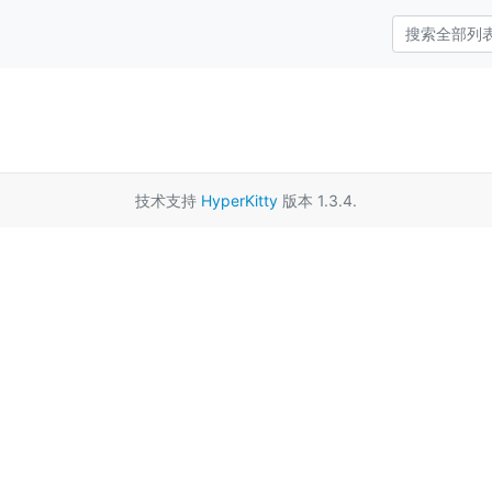
技术支持
HyperKitty
版本 1.3.4.