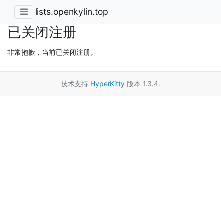
lists.openkylin.top
已关闭注册
非常抱歉，当前已关闭注册。
技术支持
HyperKitty
版本 1.3.4.