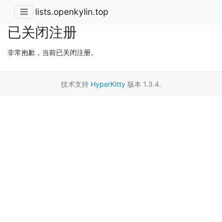
lists.openkylin.top
已关闭注册
非常抱歉，当前已关闭注册。
技术支持
HyperKitty
版本 1.3.4.