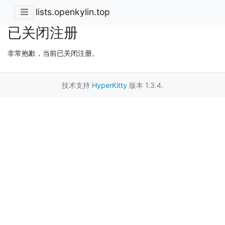
lists.openkylin.top
已关闭注册
非常抱歉，当前已关闭注册。
技术支持
HyperKitty
版本 1.3.4.