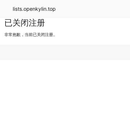
lists.openkylin.top
已关闭注册
非常抱歉，当前已关闭注册。