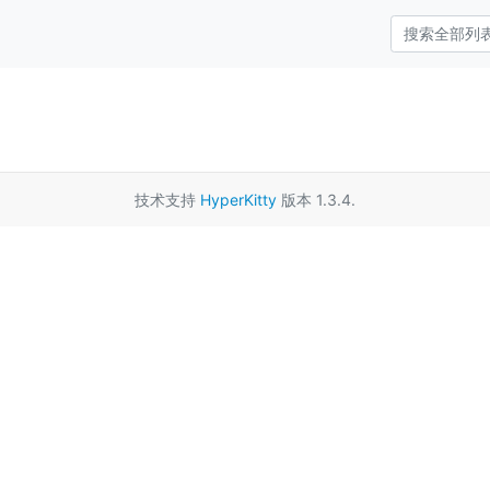
技术支持
HyperKitty
版本 1.3.4.