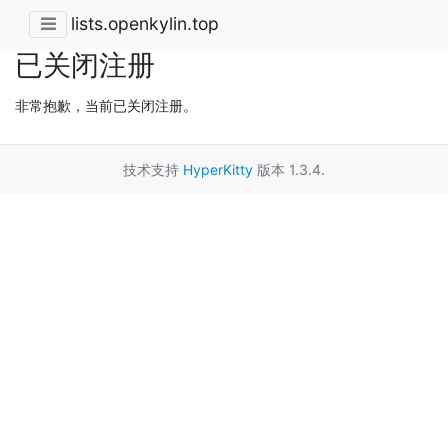
lists.openkylin.top
已关闭注册
非常抱歉，当前已关闭注册。
技术支持
HyperKitty
版本 1.3.4.