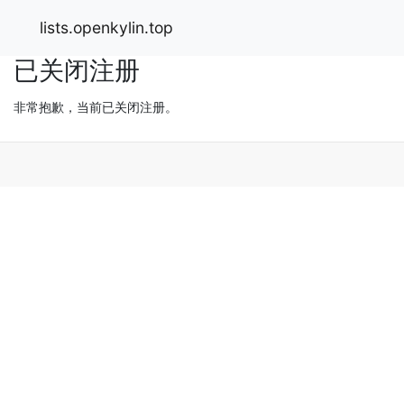
lists.openkylin.top
已关闭注册
非常抱歉，当前已关闭注册。