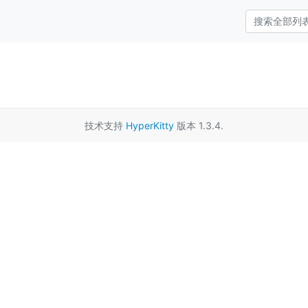
技术支持
HyperKitty
版本 1.3.4.