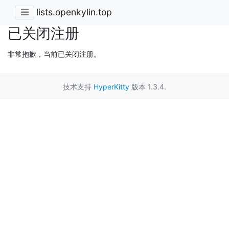
lists.openkylin.top
已关闭注册
非常抱歉，当前已关闭注册。
技术支持
HyperKitty
版本 1.3.4.