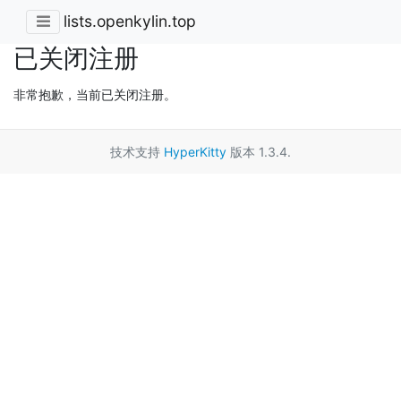
lists.openkylin.top
已关闭注册
非常抱歉，当前已关闭注册。
技术支持
HyperKitty
版本 1.3.4.