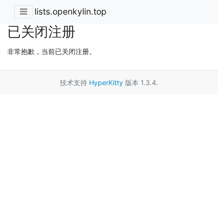
lists.openkylin.top
已关闭注册
非常抱歉，当前已关闭注册。
技术支持
HyperKitty
版本 1.3.4.