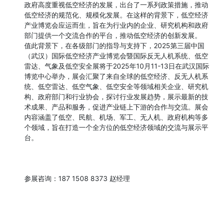
政府高度重视低空经济的发展，出台了一系列政策措施，推动
低空经济的规范化、规模化发展。在这样的背景下，低空经济
产业博览会应运而生，旨在为行业内的企业、研究机构和政府
部门提供一个交流合作的平台，推动低空经济的创新发展。

值此背景下，在各级部门的指导与支持下，2025第三届中国
（武汉）国际低空经济产业博览会暨国际反无人机系统、低空
雷达、气象及低空安全展将于2025年10月11-13日在武汉国际
博览中心举办，展会汇聚了来自全球的低空经济、反无人机系
统、低空雷达、低空气象、低空安全等领域相关企业、研究机
构、政府部门和行业协会，探讨行业发展趋势，展示最新的技
术成果、产品和服务，促进产业链上下游的合作与交流。展会
内容涵盖了低空、民航、机场、军工、无人机、政府机构等多
个领域，旨在打造一个全方位的低空经济领域的交流与展示平
台。

参展咨询：187 1508 8373 赵经理
