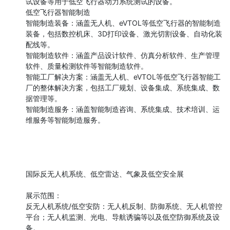
试设备等用于低空飞行器动力系统测试的设备。

低空飞行器智能制造

智能制造装备：涵盖无人机、eVTOL等低空飞行器的智能制造
装备，包括数控机床、3D打印设备、激光切割设备、自动化装
配线等。

智能制造软件：涵盖产品设计软件、仿真分析软件、生产管理
软件、质量检测软件等智能制造软件。

智能工厂解决方案：涵盖无人机、eVTOL等低空飞行器智能工
厂的整体解决方案，包括工厂规划、设备集成、系统集成、数
据管理等。

智能制造服务：涵盖智能制造咨询、系统集成、技术培训、运
维服务等智能制造服务。

国际反无人机系统、低空雷达、气象及低空安全展

展示范围：

反无人机系统/低空安防：无人机反制、防御系统、无人机管控
平台；无人机监测、光电、导航诱骗等以及低空防御系统及设
备。
