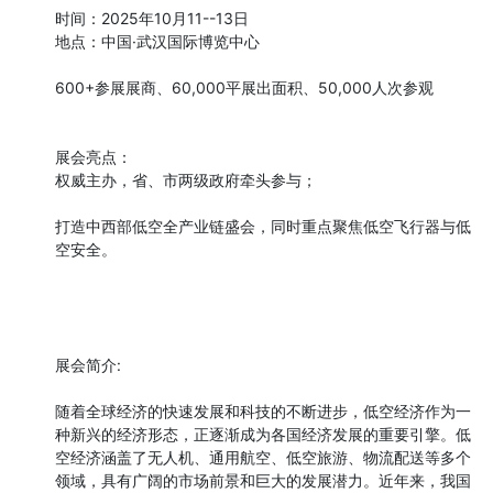
时间：2025年10月11--13日

地点：中国·武汉国际博览中心

600+参展展商、60,000平展出面积、50,000人次参观

展会亮点：

权威主办，省、市两级政府牵头参与；

打造中西部低空全产业链盛会，同时重点聚焦低空飞行器与低
空安全。

展会简介:

随着全球经济的快速发展和科技的不断进步，低空经济作为一
种新兴的经济形态，正逐渐成为各国经济发展的重要引擎。低
空经济涵盖了无人机、通用航空、低空旅游、物流配送等多个
领域，具有广阔的市场前景和巨大的发展潜力。近年来，我国