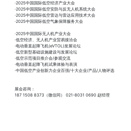
·2025中国国际低空经济产业大会

·2025中国国际低空安防与反无人机系统大会

·2025中国国际低空雷达与雷达应用技术大会

·2025中国国际低空气象保障服务大会

·2025中国国际无人机产业大会

·低空经济、无人机产业贸易接洽会

·电动垂直起降飞机(eVTOL)发展论坛

·低空新型基础设施建设与发展论坛

·低空示范项目推介会/参观交流

·电动垂直起降飞机试乘体验与表演

·中国低空产业创新力企业百强/十大企业/产品/人物评选

展会咨询：

187 1508 8373（微信同） 021-8031 0690 赵经理
