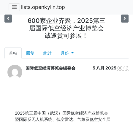
lists.openkylin.top
600家企业齐聚，2025第三
届国际低空经济产业博览会
诚邀贵司参展！
首帖
回复
统计
月份
国际低空经济博览会组委会
5 八月 2025
00:13
2025第三届中国（武汉）国际低空经济产业博览会

暨国际反无人机系统、低空雷达、气象及低空安全展
