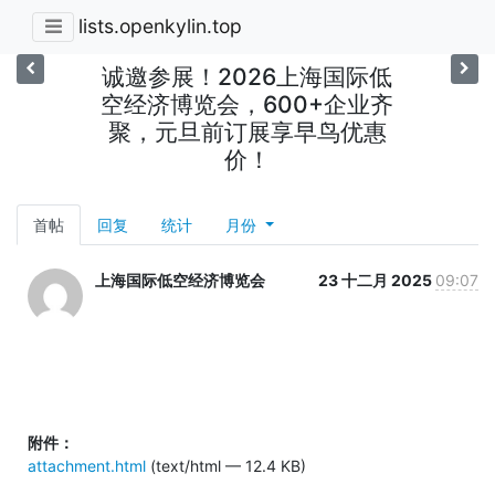
lists.openkylin.top
诚邀参展！2026上海国际低
空经济博览会，600+企业齐
聚，元旦前订展享早鸟优惠
价！
首帖
回复
统计
月份
上海国际低空经济博览会
23 十二月 2025
09:07
附件：
attachment.html
(text/html — 12.4 KB)