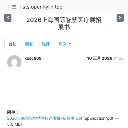
lists.openkylin.top
2026上海国际智慧医疗展招
展书
首帖
回复
统计
月份
xxsc669
10 三月 2026
14:23
附件：
2026上海国际智慧医疗产业展-招展书.pdf
(application/pdf —
5.0 MB)