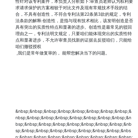
性针对该专利案件，本负责人分析如下:审查员老师认为权利要
求请求保护的方案相较于对比文件及现有常规技术手段的结
合，不具有创造性，不符合专利法第22条第3款的规定，专利
法条款的解释:创造性，是指与现有技术相比，该发明创造是否
具有突出的实质性特点和显著的进步。创造性是最常见的驳回
理由之一，专利法明文规定，只要咱们能体现突出的实质性特
点和显著进步，不允许审查员找新的证据去反驳咱们，只能给
咱们撤驳授权

 ,我们是常年做复审的， 能帮您解决当下的问题。

&nbsp;&nbsp;&nbsp;&nbsp;&nbsp;&nbsp;&nbsp;&nbsp;&
nbsp;&nbsp;&nbsp;&nbsp;&nbsp;&nbsp;&nbsp;&nbsp;&n
bsp;&nbsp;&nbsp;&nbsp;&nbsp;&nbsp;&nbsp;&nbsp;&nb
sp;&nbsp;&nbsp;&nbsp;&nbsp;&nbsp;&nbsp;&nbsp;&nbs
p;&nbsp;&nbsp;&nbsp;&nbsp;&nbsp;&nbsp;&nbsp;&nbsp;