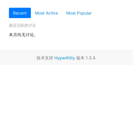
Recent
Most Active
Most Popular
最近活跃的讨论
本月尚无讨论。
技术支持
HyperKitty
版本 1.3.4.