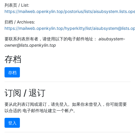
列表页 / List:
https://mailweb.openkylin.top/postorius/lists/aisubsystem.lists.ope
归档 / Archives:
https://mailweb.openkylin.top/hyperkitty/list/aisubsystem@lists.o
要联系列表所有者，请使用以下的电子邮件地址：
aisubsystem-
owner@lists.openkylin.top
存档
存档
订阅 / 退订
要从此列表订阅或退订，请先登入。如果你未曾登入，你可能需要
以合适的 电子邮件地址建立一个帐户。
登入