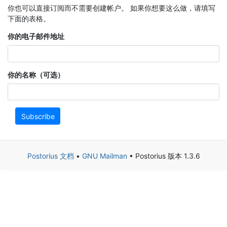
你也可以直接订阅而不需要创建帐户。 如果你想要这么做，请填写
下面的表格。
你的电子邮件地址
你的名称（可选）
Subscribe
Postorius 文档
•
GNU Mailman
• Postorius 版本 1.3.6