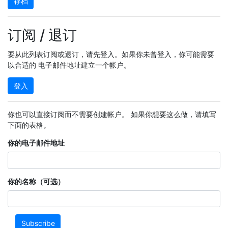
存档
订阅 / 退订
要从此列表订阅或退订，请先登入。如果你未曾登入，你可能需要
以合适的 电子邮件地址建立一个帐户。
登入
你也可以直接订阅而不需要创建帐户。 如果你想要这么做，请填写
下面的表格。
你的电子邮件地址
你的名称（可选）
Subscribe