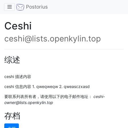
Toggle navigation
Postorius
Ceshi
ceshi@lists.openkylin.top
综述
ceshi 描述内容
ceshi 信息内容 1. qweqweqw 2. qweasczxasd
要联系列表所有者，请使用以下的电子邮件地址：
ceshi-
owner@lists.openkylin.top
存档