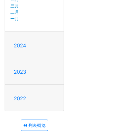
三月
二月
一月
2024
2023
2022
列表概览