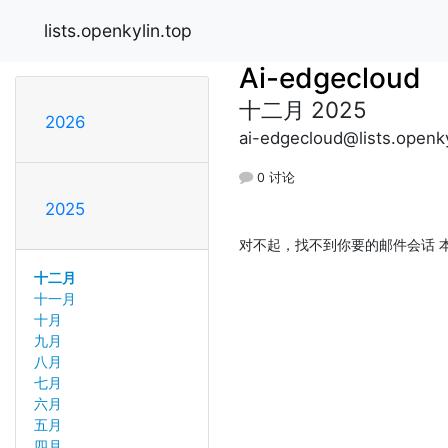
lists.openkylin.top
Ai-edgecloud
十二月 2025
2026
ai-edgecloud@lists.openky
0 讨论
2025
对不起，找不到你要的邮件会话 本
十二月
十一月
十月
九月
八月
七月
六月
五月
四月