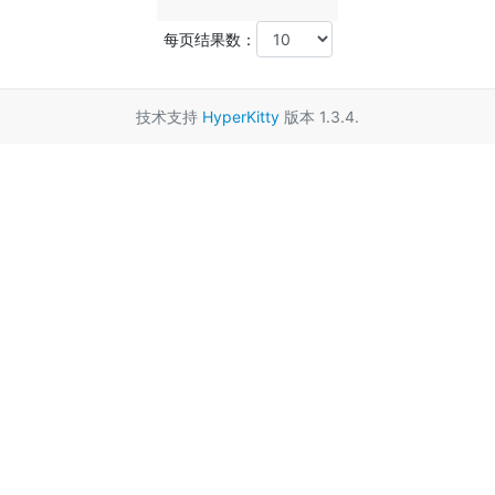
每页结果数：
技术支持
HyperKitty
版本 1.3.4.