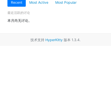
Recent
Most Active
Most Popular
最近活跃的讨论
本月尚无讨论。
技术支持
HyperKitty
版本 1.3.4.