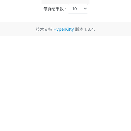
每页结果数：
技术支持
HyperKitty
版本 1.3.4.