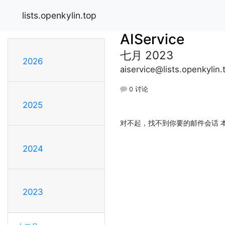
lists.openkylin.top
AIService
七月 2023
2026
aiservice@lists.openkylin.
0 讨论
2025
对不起，找不到你要的邮件会话 本
2024
2023