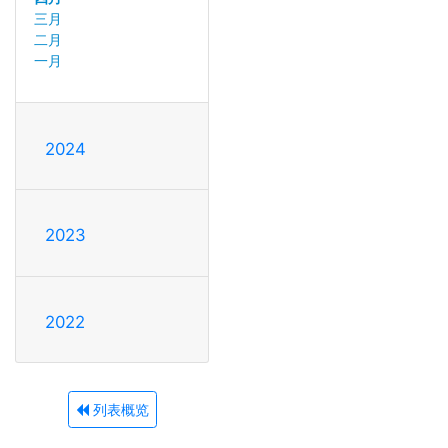
三月
二月
一月
2024
2023
2022
列表概览