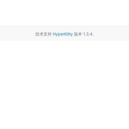
技术支持
HyperKitty
版本 1.3.4.