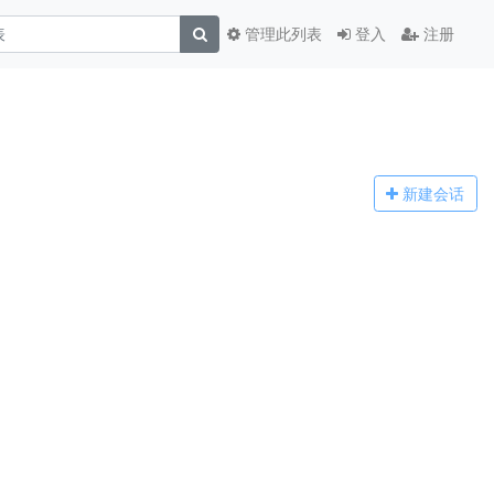
管理此列表
登入
注册
新建
会话