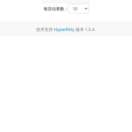
每页结果数：
技术支持
HyperKitty
版本 1.3.4.