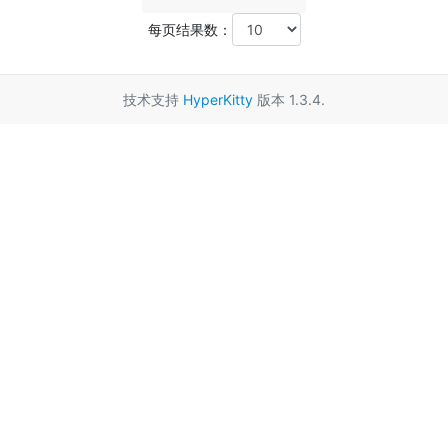
每页结果数：
技术支持
HyperKitty
版本 1.3.4.