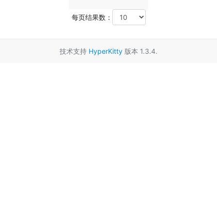
每页结果数：
技术支持
HyperKitty
版本 1.3.4.